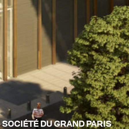
SOCIÉTÉ DU GRAND PARIS