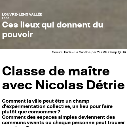
LOUVRE-LENS VALLÉE
Lens
Ces lieux qui donnent du
pouvoir
Césure, Paris - La Cantine par Yes We Camp © DR
Classe de maître
avec Nicolas Détrie
Comment la ville peut être un champ
d’expérimentation collective, un lieu pour faire
plutôt que consommer ?
Comment des espaces simples deviennent des
communs vivants où chaque personne peut trouver