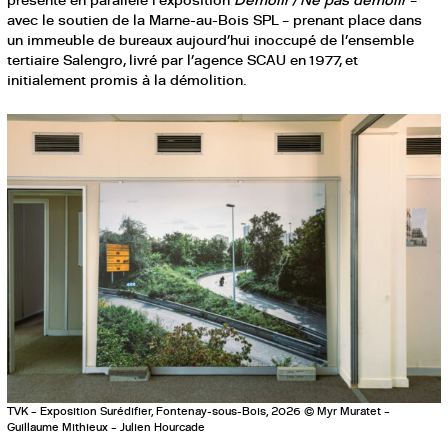
avec le soutien de la Marne-au-Bois SPL – prenant place dans
un immeuble de bureaux aujourd’hui inoccupé de l’ensemble
tertiaire Salengro, livré par l’agence SCAU en 1977, et
initialement promis à la démolition.
TVK – Exposition Surédifier, Fontenay-sous-Bois, 2026 © Myr Muratet –
Guillaume Mithieux – Julien Hourcade