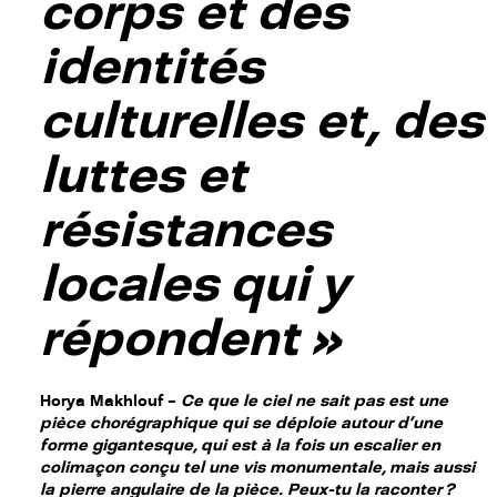
corps et des
identités
culturelles et, des
luttes et
résistances
locales qui y
répondent
»
Horya Makhlouf –
Ce que le ciel ne sait pas est une
pièce chorégraphique qui se déploie autour d’une
forme gigantesque, qui est à la fois un escalier en
colimaçon conçu tel une vis monumentale, mais aussi
la pierre angulaire de la pièce. Peux-tu la raconter ?