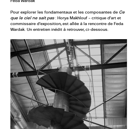
Feda Wardak
Pour explorer les fondamentaux et les composantes de
Ce
que le ciel ne sait pas
: Horya Makhlouf – critique d’art et
commissaire d’exposition, est allée à la rencontre de Feda
Wardak. Un entretien inédit à retrouver, ci-dessous.