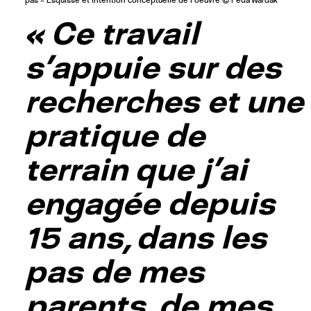
« Ce travail
s’appuie sur des
recherches et une
pratique de
terrain que j’ai
engagée depuis
15 ans, dans les
pas de mes
parents, de mes