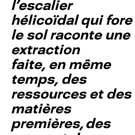
l’escalier
hélicoïdal qui fore
le sol raconte une
extraction
faite, en même
temps, des
ressources et des
matières
premières, des