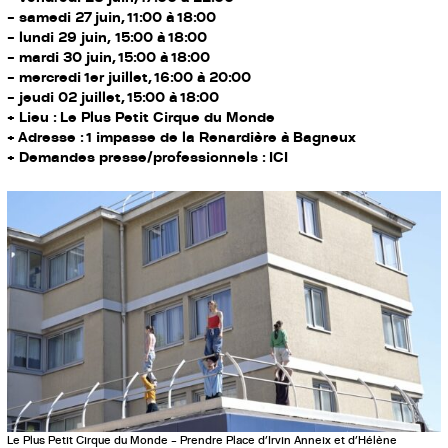
– samedi 27 juin, 11:00 à 18:00
– lundi 29 juin, 15:00 à 18:00
– mardi 30 juin, 15:00 à 18:00
– mercredi 1er juillet, 16:00 à 20:00
– jeudi 02 juillet, 15:00 à 18:00
+ Lieu : Le Plus Petit Cirque du Monde
+ Adresse : 1 impasse de la Renardière à Bagneux
+ Demandes presse/professionnels :
ICI
Le Plus Petit Cirque du Monde – Prendre Place d’Irvin Anneix et d’Hélène