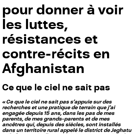
pour
donner à
voir
les luttes,
résistances et
contre-récits en
Afghanistan
Ce que le ciel ne sait pas
« Ce que le ciel ne sait pas s’appuie sur des
recherches et une pratique de terrain que j’ai
engagée depuis 15 ans, dans les pas de mes
parents, de mes grands-parents et de mes
ancêtres qui, depuis des siècles, sont installés
dans un territoire rural appelé le district de Jeghatu