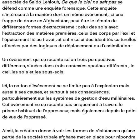
associée de Saïdo Lehlouh,
Ce que le ciel ne sait pas
se
défend comme une enquête forensique. Cette enquête
s’intéresse à la manière dont un même évènement, ici une
frappe de drone en Afghanistan, peut être le témoin de
différentes formes d’extractivisme ; celui des sols avec
l’extraction des matières premières, celui des corps par l’exil et
l’épuisement lié au travail, et enfin celui des identités culturelles
effacées par des logiques de déplacement ou d’assimilation.
Un évènement qui se raconte selon trois perspectives
différentes, situées dans trois contextes spatiaux différents ; le
ciel, les sols et les sous-sols.
Ici, la notion d’évènement ne se limite pas à l’explosion mais
aussi à ses causes, et surtout à ses conséquences,
particulièrement sur les systèmes de gestion d’eau millénaires.
Cet évènement ne se raconte pas uniquement à travers le
prisme habituel de l’oppresseur, mais également depuis le point
de vue de l’oppressé.
Ainsi, la création donne à voir les formes de résistances qu’une
partie de la société tribale afghane met en place pour répondre