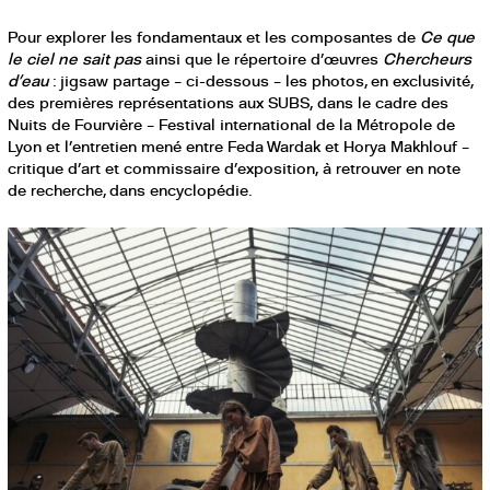
Pour explorer les fondamentaux et les composantes de
Ce que
le ciel ne sait pas
ainsi que le répertoire d’œuvres
Chercheurs
d’eau
: jigsaw partage – ci-dessous – les photos, en exclusivité,
des premières représentations aux SUBS, dans le cadre des
Nuits de Fourvière – Festival international de la Métropole de
Lyon et l’entretien mené entre Feda Wardak et Horya Makhlouf –
critique d’art et commissaire d’exposition, à retrouver en note
de recherche, dans encyclopédie.